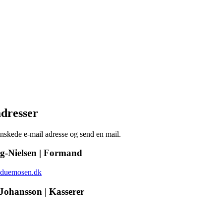
adresser
nskede e-mail adresse og send en mail.
g-Nielsen | Formand
duemosen.dk
Johansson | Kasserer